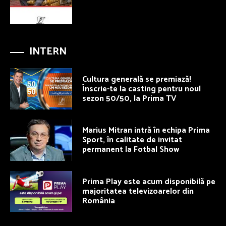
INTERN
Cultura generală se premiază!
Înscrie-te la casting pentru noul
sezon 50/50, la Prima TV
Marius Mitran intră în echipa Prima
Sport, în calitate de invitat
permanent la Fotbal Show
Prima Play este acum disponibilă pe
majoritatea televizoarelor din
România