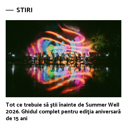
STIRI
Tot ce trebuie să ştii înainte de Summer Well
2026. Ghidul complet pentru ediţia aniversară
de 15 ani