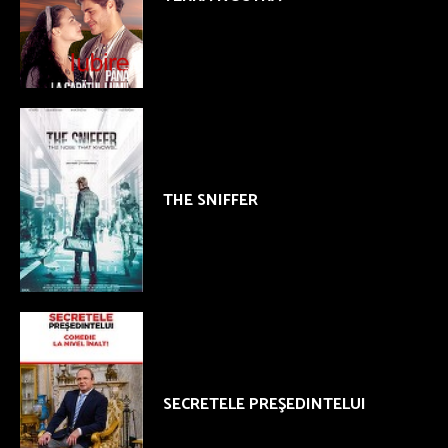
THE SNIFFER
SECRETELE PREŞEDINTELUI