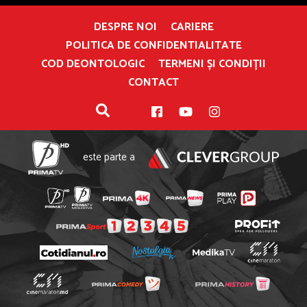
DESPRE NOI
CARIERE
POLITICA DE CONFIDENTIALITATE
COD DEONTOLOGIC
TERMENI ȘI CONDIȚII
CONTACT
este parte a