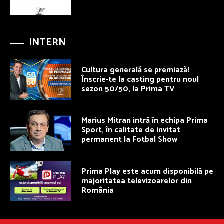
INTERN
Cultura generală se premiază!
Înscrie-te la casting pentru noul
sezon 50/50, la Prima TV
Marius Mitran intră în echipa Prima
Sport, în calitate de invitat
permanent la Fotbal Show
Prima Play este acum disponibilă pe
majoritatea televizoarelor din
România