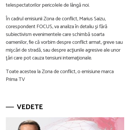
telespectatorilor pericolele de lângă noi.
În cadrul emisiunii Zona de conflict, Marius Saizu,
corespondent FOCUS, va analiza în detaliu şi fără
subiectivism evenimentele care schimbă soarta
oamenilor, fie că vorbim despre conflict armat, greve sau
mişcări de stradă, sau despre acţiunile agresive ale unor
ţări care pot cauza tensiuni internaţionale.
Toate acestea la Zona de conflict, o emisiune marca
Prima TV
VEDETE