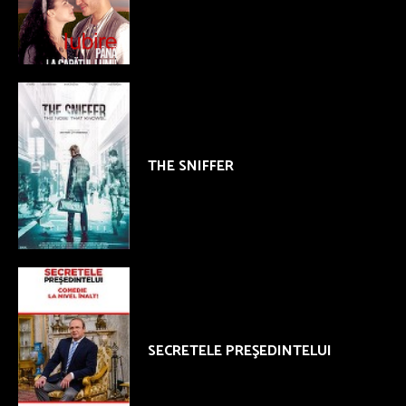
THE SNIFFER
SECRETELE PREŞEDINTELUI