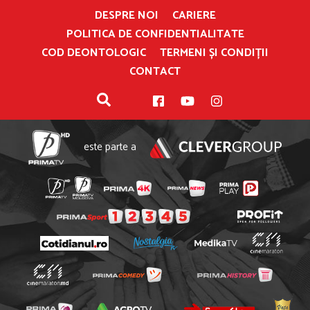
DESPRE NOI
CARIERE
POLITICA DE CONFIDENTIALITATE
COD DEONTOLOGIC
TERMENI ȘI CONDIȚII
CONTACT
este parte a