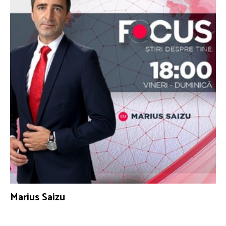
Marius Saizu