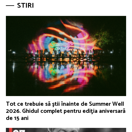
STIRI
Tot ce trebuie să ştii înainte de Summer Well
2026. Ghidul complet pentru ediţia aniversară
de 15 ani