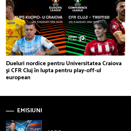
Dueluri nordice pentru Universitatea Craiova
şi CFR Cluj în lupta pentru play-off-ul
european
EMISIUNI