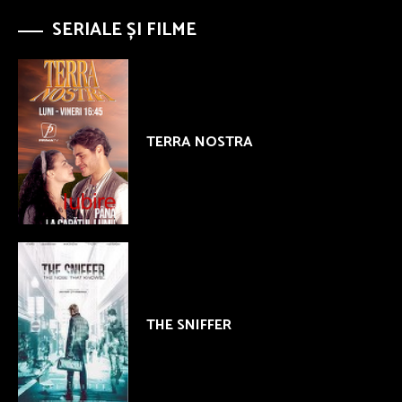
SERIALE ȘI FILME
TERRA NOSTRA
THE SNIFFER