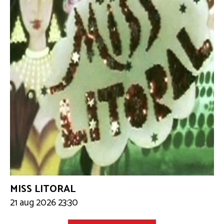
MISS LITORAL
21 aug 2026 23:30