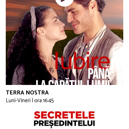
TERRA NOSTRA
Luni-Vineri | ora 16:45