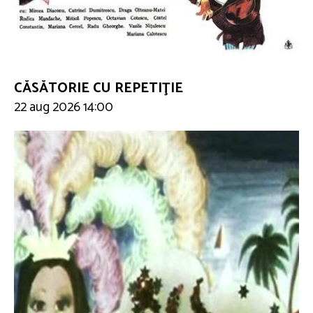
CĂSĂTORIE CU REPETIŢIE
22 aug 2026 14:00