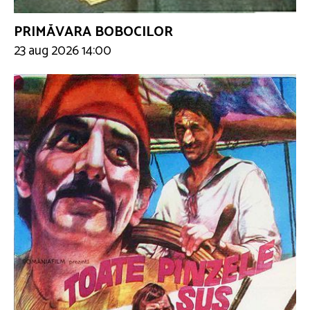
PRIMĂVARA BOBOCILOR
23 aug 2026 14:00