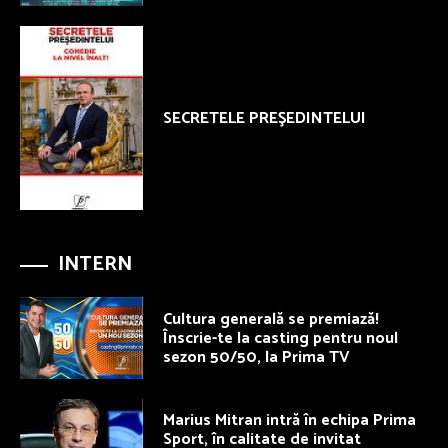
SECRETELE PREŞEDINTELUI
INTERN
Cultura generală se premiază!
Înscrie-te la casting pentru noul
sezon 50/50, la Prima TV
Marius Mitran intră în echipa Prima
Sport, în calitate de invitat