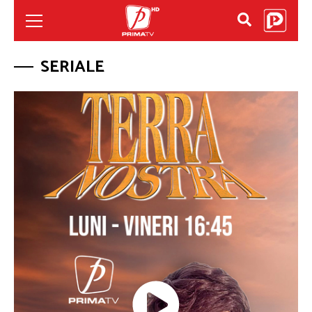
SERIALE