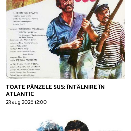
TOATE PÂNZELE SUS: ÎNTÂLNIRE ÎN
ATLANTIC
23 aug 2026 12:00