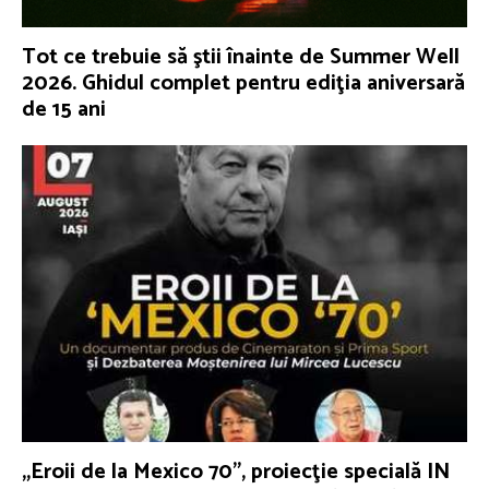
Tot ce trebuie să ştii înainte de Summer Well
2026. Ghidul complet pentru ediţia aniversară
de 15 ani
„Eroii de la Mexico 70”, proiecţie specială IN