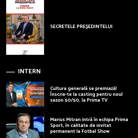
SECRETELE PREŞEDINTELUI
INTERN
Cultura generală se premiază!
Înscrie-te la casting pentru noul
sezon 50/50, la Prima TV
Marius Mitran intră în echipa Prima
Sport, în calitate de invitat
permanent la Fotbal Show