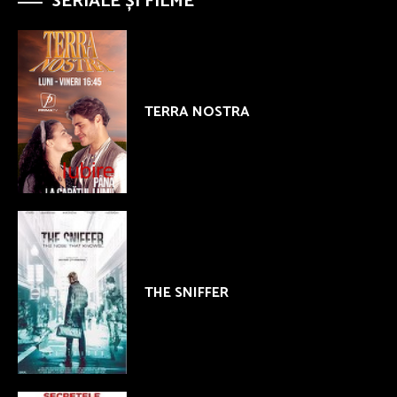
SERIALE ȘI FILME
TERRA NOSTRA
THE SNIFFER