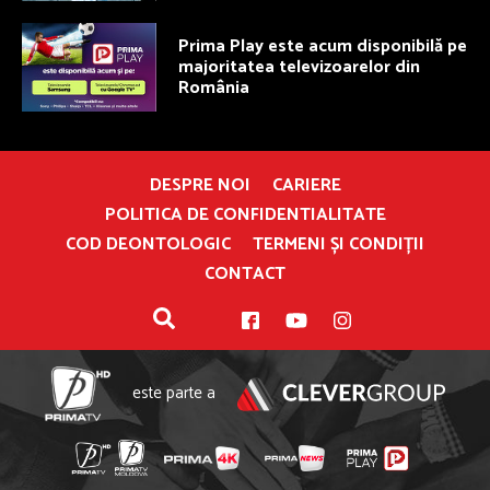
Prima Play este acum disponibilă pe
majoritatea televizoarelor din
România
DESPRE NOI
CARIERE
POLITICA DE CONFIDENTIALITATE
COD DEONTOLOGIC
TERMENI ȘI CONDIȚII
CONTACT
este parte a