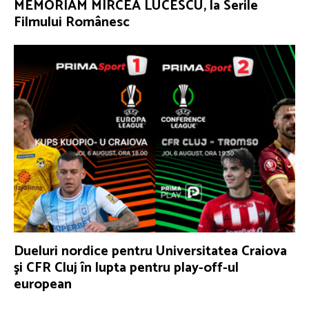
MEMORIAM MIRCEA LUCESCU, la Serile
Filmului Românesc
Dueluri nordice pentru Universitatea Craiova
şi CFR Cluj în lupta pentru play-off-ul
european