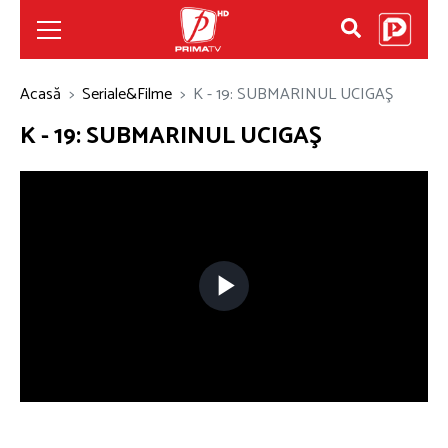
Acasă
Seriale&Filme
K - 19: SUBMARINUL UCIGAŞ
K - 19: SUBMARINUL UCIGAŞ
Play
Video