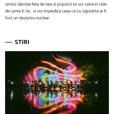
simtul datoriei fata de tara si poporul lui vor salva in cele
din urma K-19... si vor impiedica ceea ce cu siguranta ar fi
fost un dezastru nuclear.
STIRI