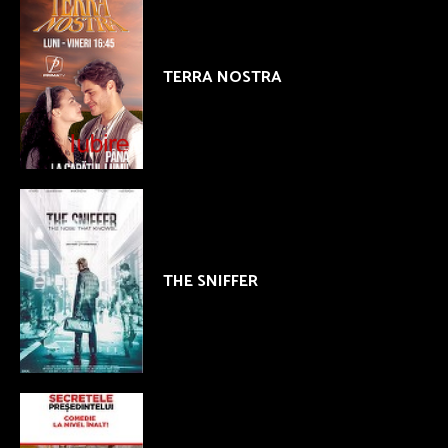
TERRA NOSTRA
THE SNIFFER