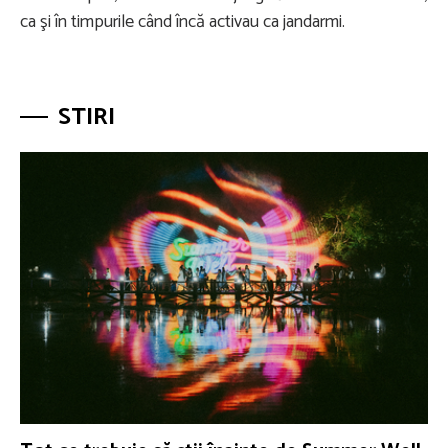
ca şi în timpurile când încă activau ca jandarmi.
STIRI