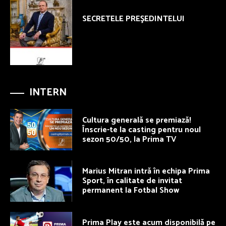
SECRETELE PREŞEDINTELUI
INTERN
Cultura generală se premiază!
Înscrie-te la casting pentru noul
sezon 50/50, la Prima TV
Marius Mitran intră în echipa Prima
Sport, în calitate de invitat
permanent la Fotbal Show
Prima Play este acum disponibilă pe