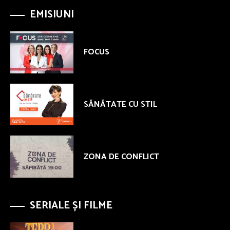
EMISIUNI
FOCUS
SĂNĂTATE CU STIL
ZONA DE CONFLICT
SERIALE ȘI FILME