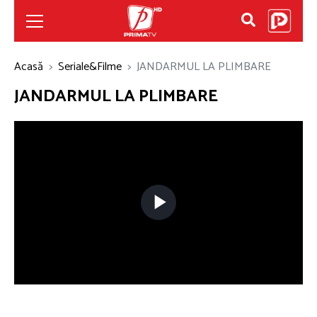
Acasă
Seriale&Filme
JANDARMUL LA PLIMBARE
JANDARMUL LA PLIMBARE
Play
Video