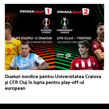
Dueluri nordice pentru Universitatea Craiova
şi CFR Cluj în lupta pentru play-off-ul
european