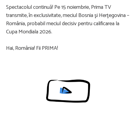
Spectacolul continuă! Pe 15 noiembrie, Prima TV
transmite, în exclusivitate, meciul Bosnia şi Herţegovina –
România, probabil meciul decisiv pentru calificarea la
Cupa Mondiala 2026.
Hai, România! Fii PRIMA!
Content restricted in your location.