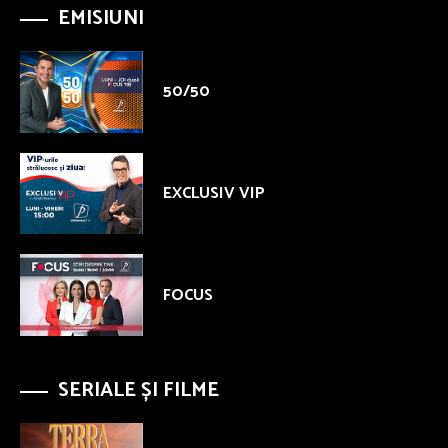
EMISIUNI
50/50
EXCLUSIV VIP
FOCUS
SERIALE ȘI FILME