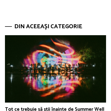
DIN ACEEAȘI CATEGORIE
Tot ce trebuie să ştii înainte de Summer Well