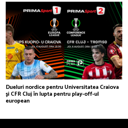
Dueluri nordice pentru Universitatea Craiova
şi CFR Cluj în lupta pentru play-off-ul
european