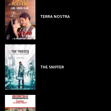
TERRA NOSTRA
THE SNIFFER