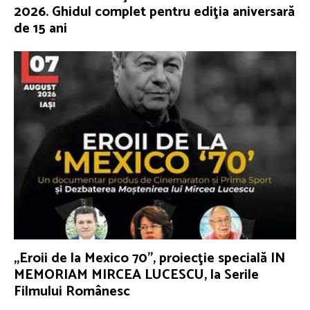
2026. Ghidul complet pentru ediţia aniversară
de 15 ani
„Eroii de la Mexico 70”, proiecţie specială IN
MEMORIAM MIRCEA LUCESCU, la Serile
Filmului Românesc