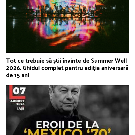
Tot ce trebuie să ştii înainte de Summer Well
2026. Ghidul complet pentru ediţia aniversară
de 15 ani