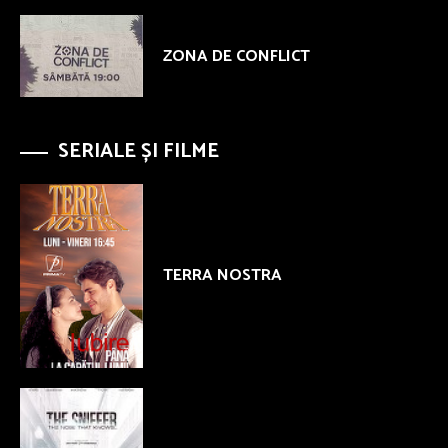
ZONA DE CONFLICT
SERIALE ȘI FILME
TERRA NOSTRA