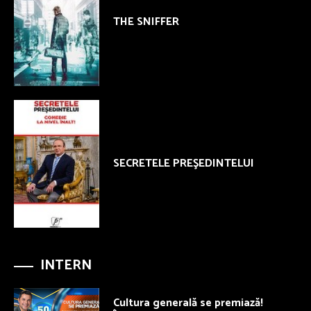
THE SNIFFER
SECRETELE PREŞEDINTELUI
INTERN
Cultura generală se premiază!