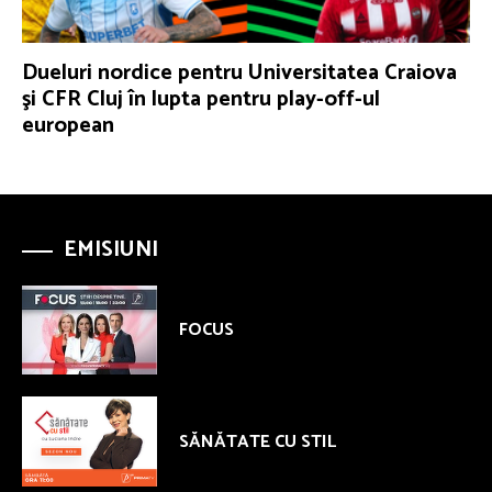
Dueluri nordice pentru Universitatea Craiova
şi CFR Cluj în lupta pentru play-off-ul
european
EMISIUNI
FOCUS
SĂNĂTATE CU STIL