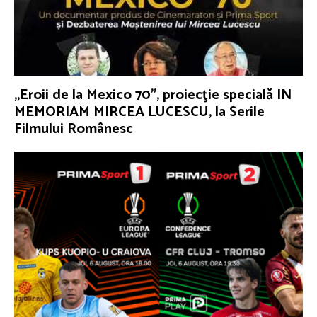
„Eroii de la Mexico 70”, proiecţie specială IN
MEMORIAM MIRCEA LUCESCU, la Serile
Filmului Românesc